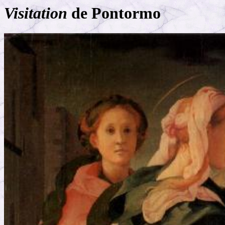
Visitation
de Pontormo